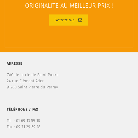
ORIGINALITE AU MEILLEUR PRIX !
Contactez nous
ADRESSE
ZAC de la clé de Saint Pierre
24 rue Clément Ader
91280 Saint Pierre du Perray
TÉLÉPHONE / FAX
Tél. : 01 69 13 59 18
Fax : 09 71 29 59 18