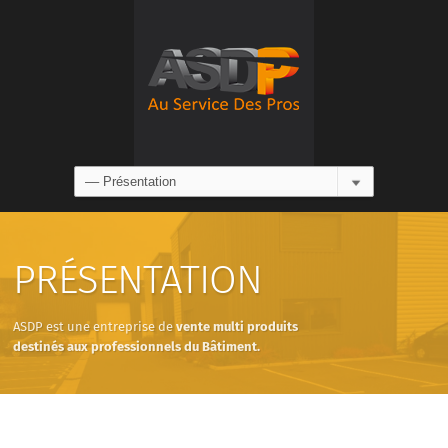
PRÉSENTATION
ASDP est une entreprise de
vente multi produits
destinés aux professionnels du Bâtiment.